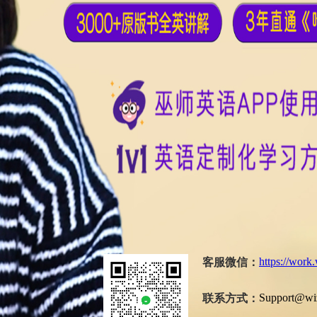
https://work
客服微信：
Support@wiz
联系方式：